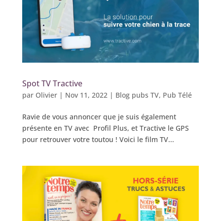
Spot TV Tractive
par
Olivier
|
Nov 11, 2022
|
Blog pubs TV
,
Pub Télé
Ravie de vous annoncer que je suis également
présente en TV avec Profil Plus, et Tractive le GPS
pour retrouver votre toutou ! Voici le film TV...