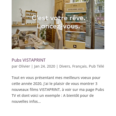
Pubs VISTAPRINT
par
Olivier
|
Jan 24, 2020
|
Divers
,
Français
,
Pub Télé
Tout en vous présentant mes meilleurs voeux pour
cette année 2020, j’ai le plaisir de vous montrer 3
nouveaux films VISTAPRINT, à voir sur ma page Pubs
TV et dont voici un exemple : A bientôt pour de
nouvelles infos...