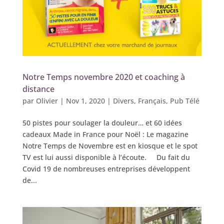
Notre Temps novembre 2020 et coaching à
distance
par
Olivier
|
Nov 1, 2020
|
Divers
,
Français
,
Pub Télé
50 pistes pour soulager la douleur… et 60 idées
cadeaux Made in France pour Noël : Le magazine
Notre Temps de Novembre est en kiosque et le spot
TV est lui aussi disponible à l’écoute. Du fait du
Covid 19 de nombreuses entreprises développent
de...