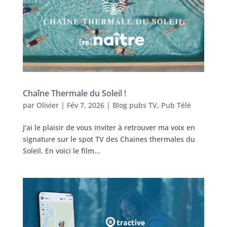
Chaîne Thermale du Soleil !
par
Olivier
|
Fév 7, 2026
|
Blog pubs TV
,
Pub Télé
J’ai le plaisir de vous inviter à retrouver ma voix en
signature sur le spot TV des Chaines thermales du
Soleil. En voici le film...