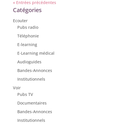
« Entrées précédentes
Catégories
Ecouter
Pubs radio
Téléphonie
E-learning
E-Learning médical
Audioguides
Bandes-Annonces
Institutionnels
Voir
Pubs TV
Documentaires
Bandes-Annonces
Institutionnels