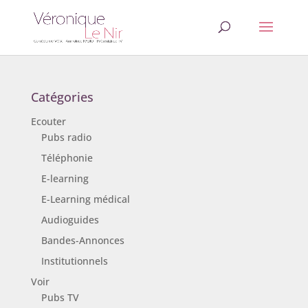
Catégories
Ecouter
Pubs radio
Téléphonie
E-learning
E-Learning médical
Audioguides
Bandes-Annonces
Institutionnels
Voir
Pubs TV