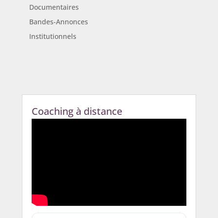
Documentaires
Bandes-Annonces
Institutionnels
Coaching à distance