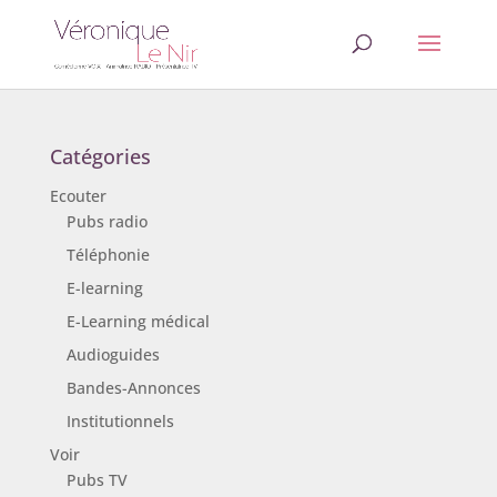
Catégories
Ecouter
Pubs radio
Téléphonie
E-learning
E-Learning médical
Audioguides
Bandes-Annonces
Institutionnels
Voir
Pubs TV