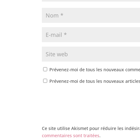
Prévenez-moi de tous les nouveaux commen
Prévenez-moi de tous les nouveaux articles
Ce site utilise Akismet pour réduire les indési
commentaires sont traitées
.