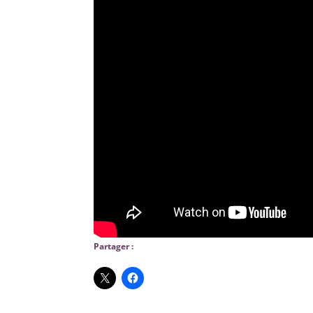
Partager :