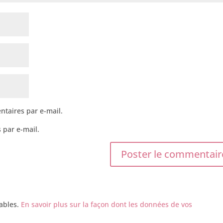
taires par e-mail.
 par e-mail.
rables.
En savoir plus sur la façon dont les données de vos