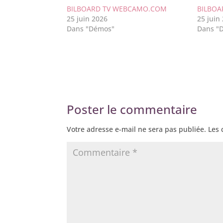
BILBOARD TV WEBCAMO.COM
BILBOA
25 juin 2026
25 juin
Dans "Démos"
Dans "
Poster le commentaire
Votre adresse e-mail ne sera pas publiée.
Les 