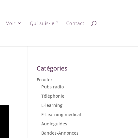
Voir
Qui suis-je ?
Contact
Catégories
Ecouter
Pubs radio
Téléphonie
E-learning
E-Learning médical
Audioguides
Bandes-Annonces