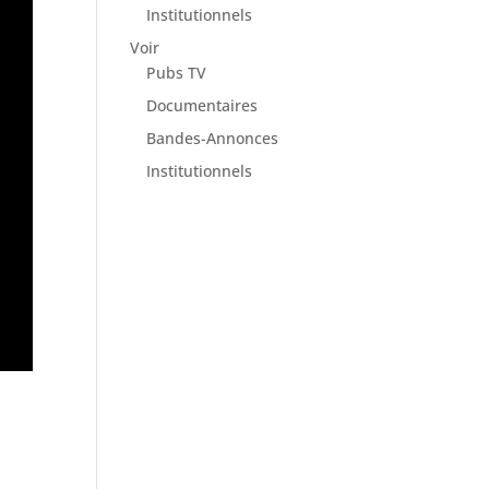
Institutionnels
Voir
Pubs TV
Documentaires
Bandes-Annonces
Institutionnels