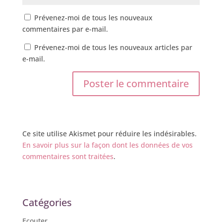
Prévenez-moi de tous les nouveaux
commentaires par e-mail.
Prévenez-moi de tous les nouveaux articles par
e-mail.
Ce site utilise Akismet pour réduire les indésirables.
En savoir plus sur la façon dont les données de vos
commentaires sont traitées
.
Catégories
Ecouter