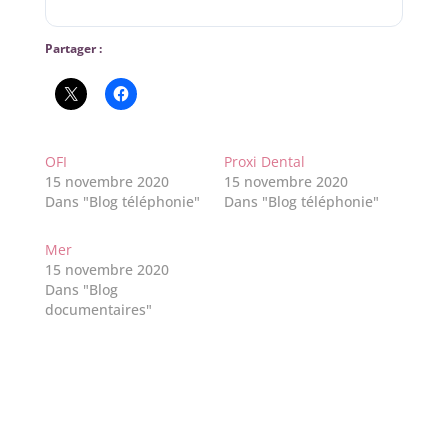
Partager :
OFI
Proxi Dental
15 novembre 2020
15 novembre 2020
Dans "Blog téléphonie"
Dans "Blog téléphonie"
Mer
15 novembre 2020
Dans "Blog
documentaires"