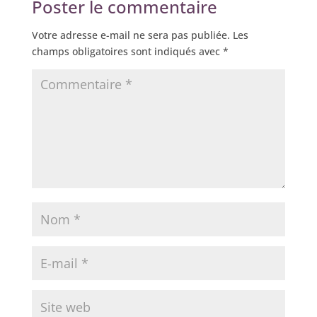
Poster le commentaire
Votre adresse e-mail ne sera pas publiée.
Les
champs obligatoires sont indiqués avec
*