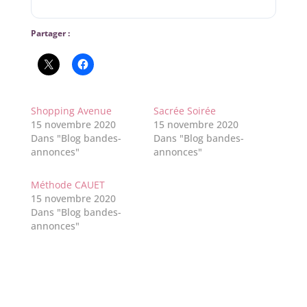
Partager :
Shopping Avenue
Sacrée Soirée
15 novembre 2020
15 novembre 2020
Dans "Blog bandes-
Dans "Blog bandes-
annonces"
annonces"
Méthode CAUET
15 novembre 2020
Dans "Blog bandes-
annonces"