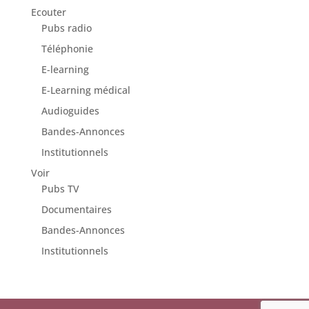
Ecouter
Pubs radio
Téléphonie
E-learning
E-Learning médical
Audioguides
Bandes-Annonces
Institutionnels
Voir
Pubs TV
Documentaires
Bandes-Annonces
Institutionnels