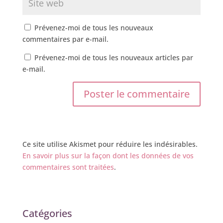
Prévenez-moi de tous les nouveaux
commentaires par e-mail.
Prévenez-moi de tous les nouveaux articles par
e-mail.
Ce site utilise Akismet pour réduire les indésirables.
En savoir plus sur la façon dont les données de vos
commentaires sont traitées
.
Catégories