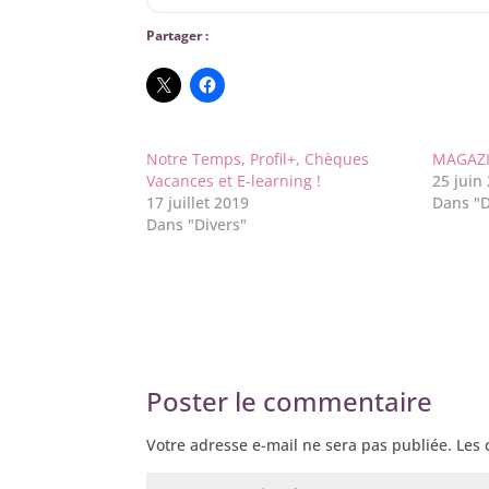
Partager :
Notre Temps, Profil+, Chèques
MAGAZI
Vacances et E-learning !
25 juin
17 juillet 2019
Dans "
Dans "Divers"
Poster le commentaire
Votre adresse e-mail ne sera pas publiée.
Les 