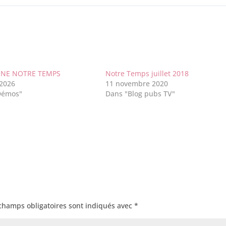
NE NOTRE TEMPS
Notre Temps juillet 2018
 2026
11 novembre 2020
Démos"
Dans "Blog pubs TV"
champs obligatoires sont indiqués avec
*