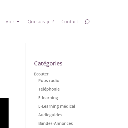
Voir
Qui suis-je ?
Contact
Catégories
Ecouter
Pubs radio
Téléphonie
E-learning
E-Learning médical
Audioguides
Bandes-Annonces