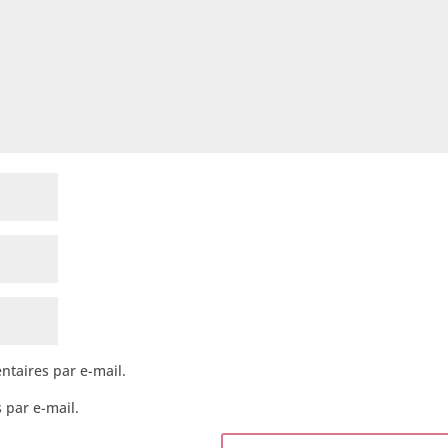
taires par e-mail.
 par e-mail.