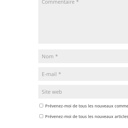
Prévenez-moi de tous les nouveaux commen
Prévenez-moi de tous les nouveaux articles