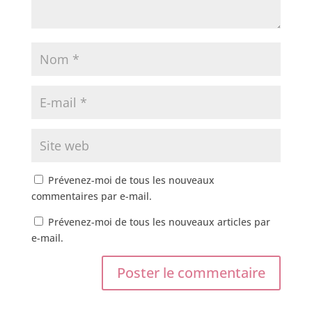
Prévenez-moi de tous les nouveaux
commentaires par e-mail.
Prévenez-moi de tous les nouveaux articles par
e-mail.