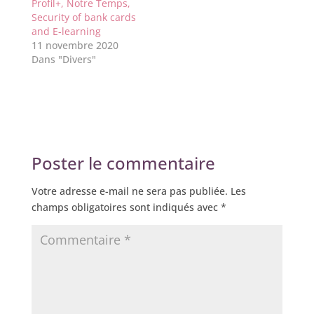
Profil+, Notre Temps,
Security of bank cards
and E-learning
11 novembre 2020
Dans "Divers"
Poster le commentaire
Votre adresse e-mail ne sera pas publiée.
Les
champs obligatoires sont indiqués avec
*