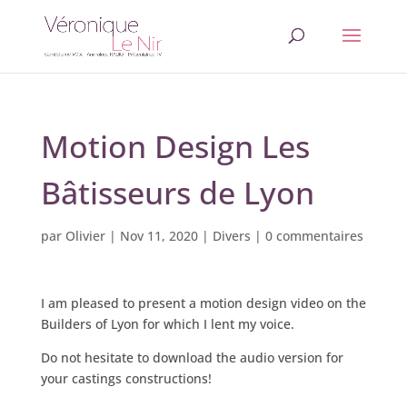
Motion Design Les
Bâtisseurs de Lyon
par
Olivier
|
Nov 11, 2020
|
Divers
|
0 commentaires
I am pleased to present a motion design video on the
Builders of Lyon for which I lent my voice.
Do not hesitate to download the audio version for
your castings constructions!