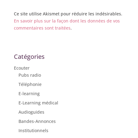
Ce site utilise Akismet pour réduire les indésirables.
En savoir plus sur la façon dont les données de vos
commentaires sont traitées
.
Catégories
Ecouter
Pubs radio
Téléphonie
E-learning
E-Learning médical
Audioguides
Bandes-Annonces
Institutionnels