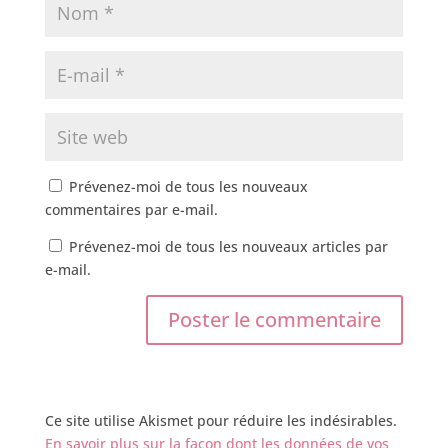
Prévenez-moi de tous les nouveaux
commentaires par e-mail.
Prévenez-moi de tous les nouveaux articles par
e-mail.
Ce site utilise Akismet pour réduire les indésirables.
En savoir plus sur la façon dont les données de vos