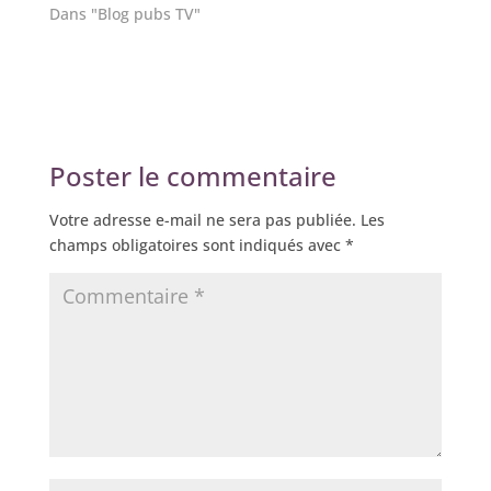
Dans "Blog pubs TV"
Poster le commentaire
Votre adresse e-mail ne sera pas publiée.
Les
champs obligatoires sont indiqués avec
*