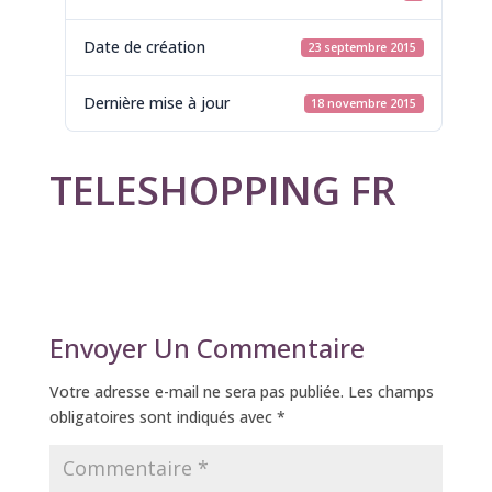
Date de création
23 septembre 2015
Dernière mise à jour
18 novembre 2015
TELESHOPPING FR
Envoyer Un Commentaire
Votre adresse e-mail ne sera pas publiée.
Les champs
obligatoires sont indiqués avec
*