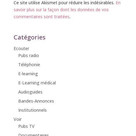
Ce site utilise Akismet pour réduire les indésirables.
En
savoir plus sur la façon dont les données de vos
commentaires sont traitées
.
Catégories
Ecouter
Pubs radio
Téléphonie
E-learning
E-Learning médical
Audioguides
Bandes-Annonces
Institutionnels
Voir
Pubs TV
Documentaires