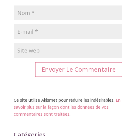
Ce site utilise Akismet pour réduire les indésirables.
En
savoir plus sur la façon dont les données de vos
commentaires sont traitées
.
Catégories