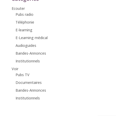
Ecouter
Pubs radio
Téléphonie
E-learning
E-Learning médical
Audioguides
Bandes-Annonces
Institutionnels
Voir
Pubs TV
Documentaires
Bandes-Annonces
Institutionnels