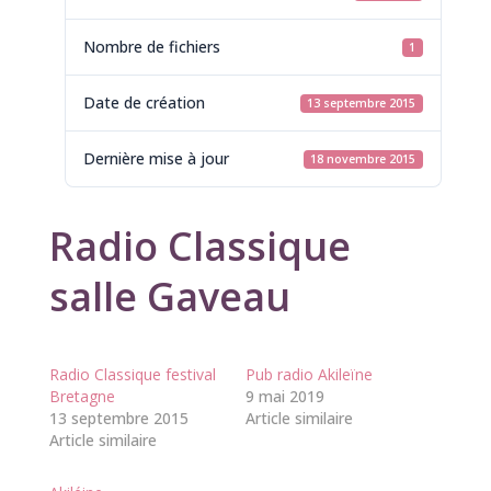
Nombre de fichiers
1
Date de création
13 septembre 2015
Dernière mise à jour
18 novembre 2015
Radio Classique
salle Gaveau
Radio Classique festival
Pub radio Akileïne
Bretagne
9 mai 2019
13 septembre 2015
Article similaire
Article similaire