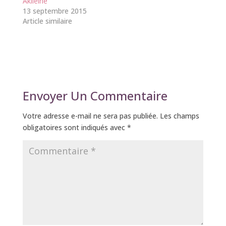
Akiléine
13 septembre 2015
Article similaire
Envoyer Un Commentaire
Votre adresse e-mail ne sera pas publiée.
Les champs
obligatoires sont indiqués avec
*