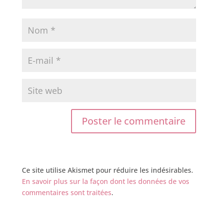
Ce site utilise Akismet pour réduire les indésirables.
En savoir plus sur la façon dont les données de vos
commentaires sont traitées
.