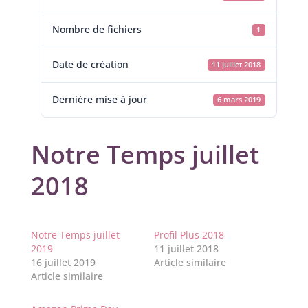
Nombre de fichiers
1
Date de création
11 juillet 2018
Dernière mise à jour
6 mars 2019
Notre Temps juillet
2018
Notre Temps juillet
Profil Plus 2018
2019
11 juillet 2018
16 juillet 2019
Article similaire
Article similaire