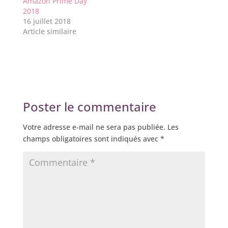
Amazon Prime Day
2018
16 juillet 2018
Article similaire
Poster le commentaire
Votre adresse e-mail ne sera pas publiée.
Les
champs obligatoires sont indiqués avec
*