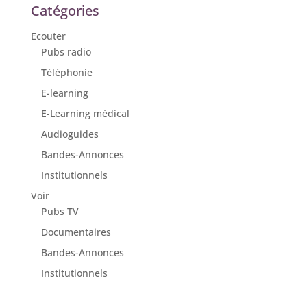
Catégories
Ecouter
Pubs radio
Téléphonie
E-learning
E-Learning médical
Audioguides
Bandes-Annonces
Institutionnels
Voir
Pubs TV
Documentaires
Bandes-Annonces
Institutionnels