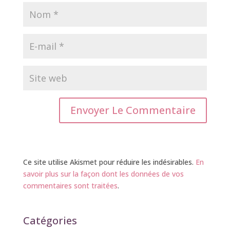
Ce site utilise Akismet pour réduire les indésirables.
En
savoir plus sur la façon dont les données de vos
commentaires sont traitées
.
Catégories