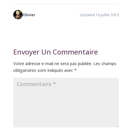
Olivier
Updated 16 juillet 2019
Envoyer Un Commentaire
Votre adresse e-mail ne sera pas publiée.
Les champs
obligatoires sont indiqués avec
*