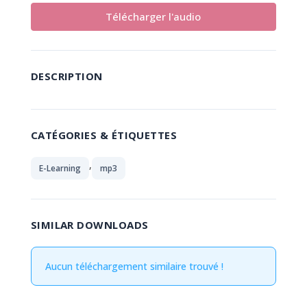
Télécharger l'audio
DESCRIPTION
CATÉGORIES & ÉTIQUETTES
,
E-Learning
mp3
SIMILAR DOWNLOADS
Aucun téléchargement similaire trouvé !