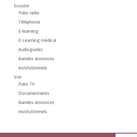
Ecouter
Pubs radio
Téléphonie
E-learning
E-Learning médical
Audioguides
Bandes-Annonces
Institutionnels
Voir
Pubs TV
Documentaires
Bandes-Annonces
Institutionnels