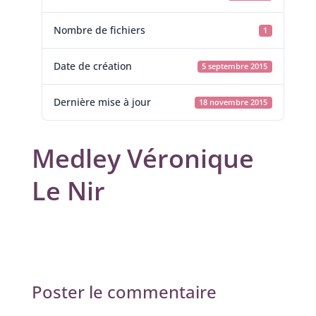
Nombre de fichiers
1
Date de création
5 septembre 2015
Dernière mise à jour
18 novembre 2015
Medley Véronique
Le Nir
Poster le commentaire