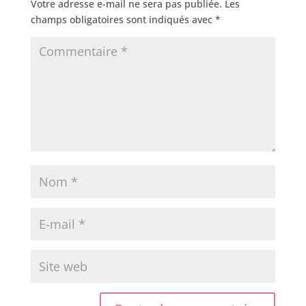
Votre adresse e-mail ne sera pas publiée.
Les
champs obligatoires sont indiqués avec
*