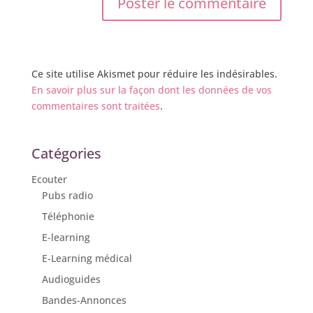
Ce site utilise Akismet pour réduire les indésirables.
En savoir plus sur la façon dont les données de vos
commentaires sont traitées
.
Catégories
Ecouter
Pubs radio
Téléphonie
E-learning
E-Learning médical
Audioguides
Bandes-Annonces