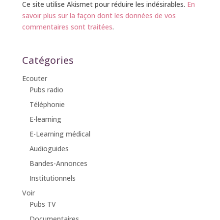
Ce site utilise Akismet pour réduire les indésirables.
En
savoir plus sur la façon dont les données de vos
commentaires sont traitées
.
Catégories
Ecouter
Pubs radio
Téléphonie
E-learning
E-Learning médical
Audioguides
Bandes-Annonces
Institutionnels
Voir
Pubs TV
Documentaires