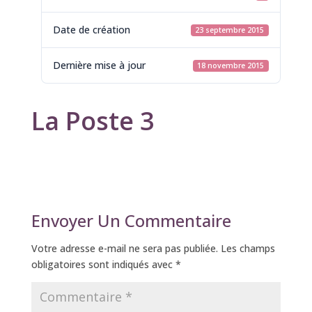
Date de création
23 septembre 2015
Dernière mise à jour
18 novembre 2015
La Poste 3
Envoyer Un Commentaire
Votre adresse e-mail ne sera pas publiée.
Les champs
obligatoires sont indiqués avec
*