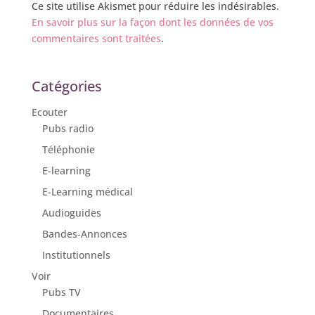
Ce site utilise Akismet pour réduire les indésirables.
En savoir plus sur la façon dont les données de vos
commentaires sont traitées
.
Catégories
Ecouter
Pubs radio
Téléphonie
E-learning
E-Learning médical
Audioguides
Bandes-Annonces
Institutionnels
Voir
Pubs TV
Documentaires