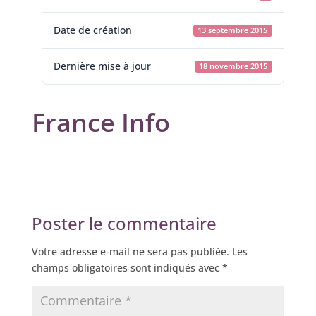
Date de création
13 septembre 2015
Dernière mise à jour
18 novembre 2015
France Info
Poster le commentaire
Votre adresse e-mail ne sera pas publiée.
Les
champs obligatoires sont indiqués avec
*