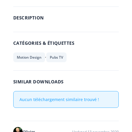
DESCRIPTION
CATÉGORIES & ÉTIQUETTES
,
Motion Design
Pubs TV
SIMILAR DOWNLOADS
Aucun téléchargement similaire trouvé !
Olivier
Updated 13 novembre 2020