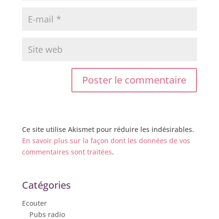
Ce site utilise Akismet pour réduire les indésirables.
En savoir plus sur la façon dont les données de vos
commentaires sont traitées
.
Catégories
Ecouter
Pubs radio