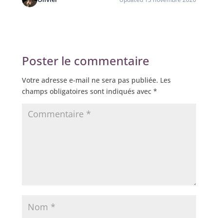
Poster le commentaire
Votre adresse e-mail ne sera pas publiée.
Les
champs obligatoires sont indiqués avec
*