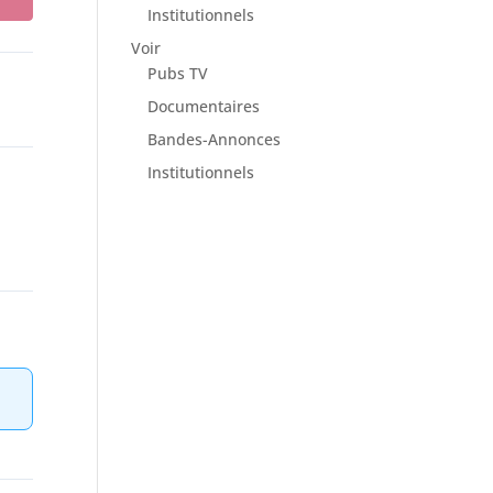
Institutionnels
Voir
Pubs TV
Documentaires
Bandes-Annonces
Institutionnels