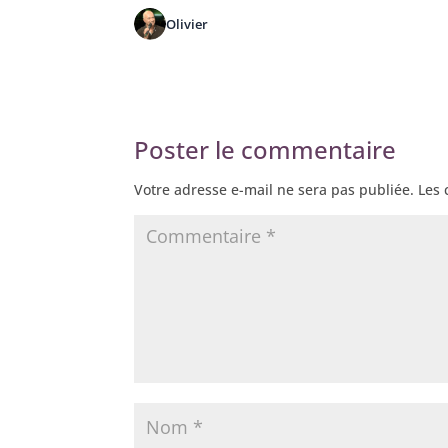
Olivier
Poster le commentaire
Votre adresse e-mail ne sera pas publiée.
Les 