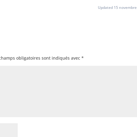
Updated 15 novembre
champs obligatoires sont indiqués avec
*