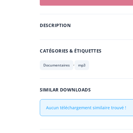
DESCRIPTION
CATÉGORIES & ÉTIQUETTES
,
Documentaires
mp3
SIMILAR DOWNLOADS
Aucun téléchargement similaire trouvé !