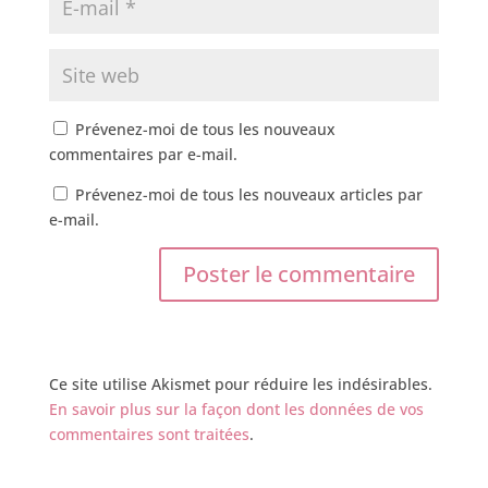
Prévenez-moi de tous les nouveaux
commentaires par e-mail.
Prévenez-moi de tous les nouveaux articles par
e-mail.
Ce site utilise Akismet pour réduire les indésirables.
En savoir plus sur la façon dont les données de vos
commentaires sont traitées
.