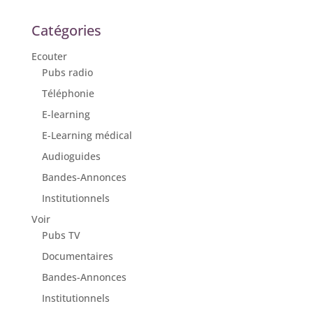
Catégories
Ecouter
Pubs radio
Téléphonie
E-learning
E-Learning médical
Audioguides
Bandes-Annonces
Institutionnels
Voir
Pubs TV
Documentaires
Bandes-Annonces
Institutionnels