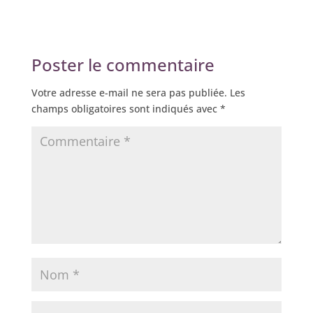
Poster le commentaire
Votre adresse e-mail ne sera pas publiée.
Les
champs obligatoires sont indiqués avec
*