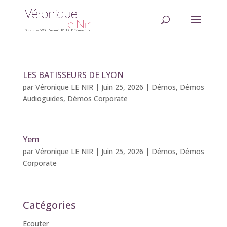
LES BATISSEURS DE LYON
par
Véronique LE NIR
|
Juin 25, 2026
|
Démos
,
Démos
Audioguides
,
Démos Corporate
Yem
par
Véronique LE NIR
|
Juin 25, 2026
|
Démos
,
Démos
Corporate
Catégories
Ecouter