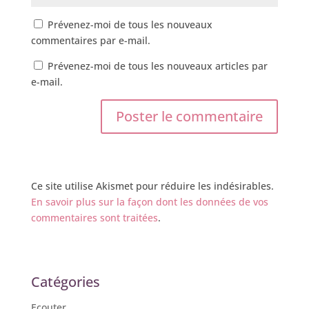
Prévenez-moi de tous les nouveaux
commentaires par e-mail.
Prévenez-moi de tous les nouveaux articles par
e-mail.
Ce site utilise Akismet pour réduire les indésirables.
En savoir plus sur la façon dont les données de vos
commentaires sont traitées
.
Catégories
Ecouter