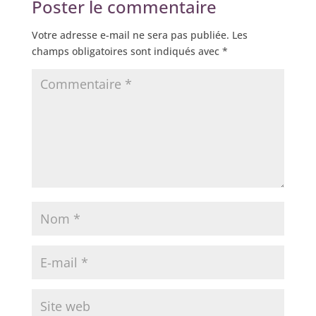
Poster le commentaire
Votre adresse e-mail ne sera pas publiée.
Les
champs obligatoires sont indiqués avec
*