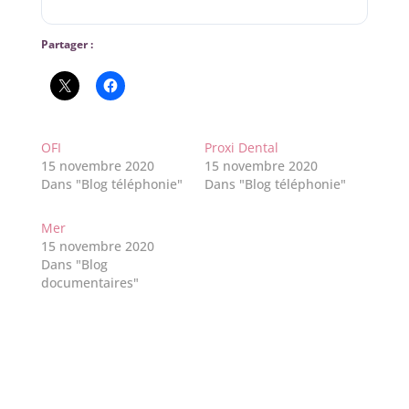
Partager :
OFI
Proxi Dental
15 novembre 2020
15 novembre 2020
Dans "Blog téléphonie"
Dans "Blog téléphonie"
Mer
15 novembre 2020
Dans "Blog
documentaires"