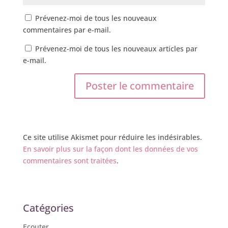
Prévenez-moi de tous les nouveaux
commentaires par e-mail.
Prévenez-moi de tous les nouveaux articles par
e-mail.
Ce site utilise Akismet pour réduire les indésirables.
En savoir plus sur la façon dont les données de vos
commentaires sont traitées
.
Catégories
Ecouter