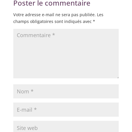
Poster le commentaire
Votre adresse e-mail ne sera pas publiée.
Les
champs obligatoires sont indiqués avec
*