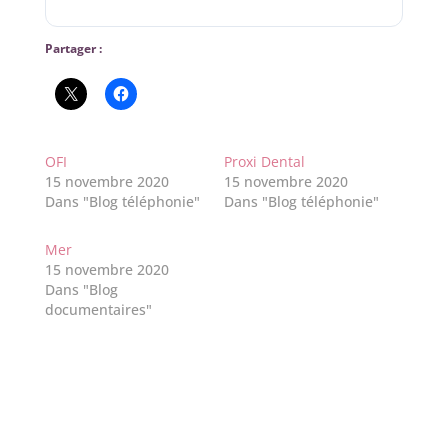
Partager :
OFI
Proxi Dental
15 novembre 2020
15 novembre 2020
Dans "Blog téléphonie"
Dans "Blog téléphonie"
Mer
15 novembre 2020
Dans "Blog
documentaires"