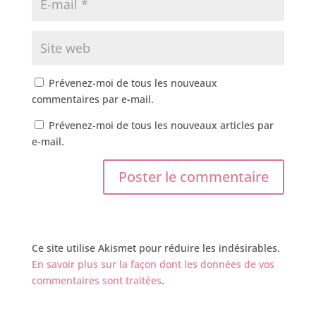
Prévenez-moi de tous les nouveaux
commentaires par e-mail.
Prévenez-moi de tous les nouveaux articles par
e-mail.
Ce site utilise Akismet pour réduire les indésirables.
En savoir plus sur la façon dont les données de vos
commentaires sont traitées
.