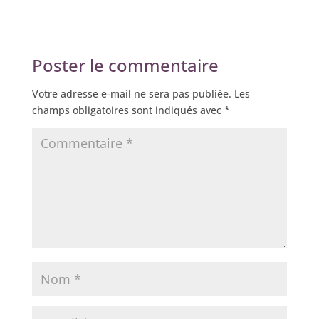
Poster le commentaire
Votre adresse e-mail ne sera pas publiée.
Les
champs obligatoires sont indiqués avec
*