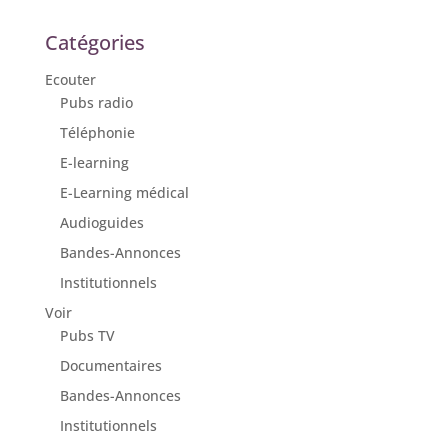
Catégories
Ecouter
Pubs radio
Téléphonie
E-learning
E-Learning médical
Audioguides
Bandes-Annonces
Institutionnels
Voir
Pubs TV
Documentaires
Bandes-Annonces
Institutionnels