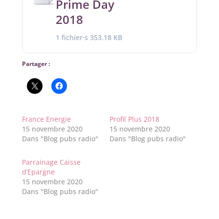
Prime Day
2018
1 fichier·s
353.18 KB
Partager :
France Energie
Profil Plus 2018
15 novembre 2020
15 novembre 2020
Dans "Blog pubs radio"
Dans "Blog pubs radio"
Parrainage Caisse
d’Epargne
15 novembre 2020
Dans "Blog pubs radio"