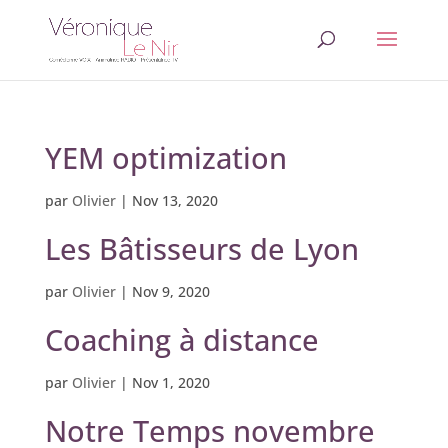
YEM optimization
par
Olivier
|
Nov 13, 2020
Les Bâtisseurs de Lyon
par
Olivier
|
Nov 9, 2020
Coaching à distance
par
Olivier
|
Nov 1, 2020
Notre Temps novembre