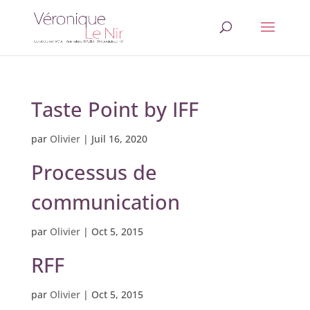
Taste Point by IFF
par
Olivier
|
Juil 16, 2020
Processus de
communication
par
Olivier
|
Oct 5, 2015
RFF
par
Olivier
|
Oct 5, 2015