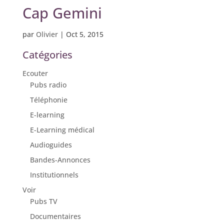
Cap Gemini
par
Olivier
|
Oct 5, 2015
Catégories
Ecouter
Pubs radio
Téléphonie
E-learning
E-Learning médical
Audioguides
Bandes-Annonces
Institutionnels
Voir
Pubs TV
Documentaires