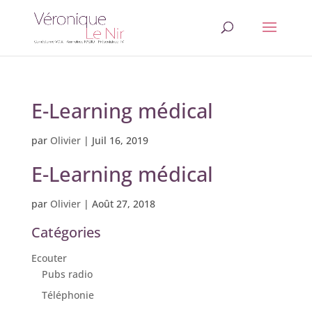
E-Learning médical
par
Olivier
|
Juil 16, 2019
E-Learning médical
par
Olivier
|
Août 27, 2018
Catégories
Ecouter
Pubs radio
Téléphonie